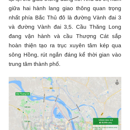
giữa hai hành lang giao thông quan trọng
nhất phía Bắc Thủ đô là đường Vành đai 3
và đường Vành đai 3,5. Cầu Thăng Long
đang vận hành và cầu Thượng Cát sắp
hoàn thiện tạo ra trục xuyên tâm kép qua
sông Hồng, rút ngắn đáng kể thời gian vào
trung tâm thành phố.