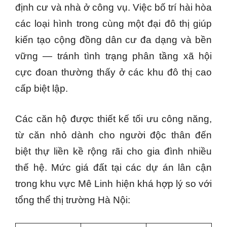
định cư và nhà ở công vụ. Việc bố trí hài hòa
các loại hình trong cùng một đại đô thị giúp
kiến tạo cộng đồng dân cư đa dạng và bền
vững — tránh tình trạng phân tầng xã hội
cực đoan thường thấy ở các khu đô thị cao
cấp biệt lập.
Các căn hộ được thiết kế tối ưu công năng,
từ căn nhỏ dành cho người độc thân đến
biệt thự liền kề rộng rãi cho gia đình nhiều
thế hệ. Mức giá đất tại các dự án lân cận
trong khu vực Mê Linh hiện khá hợp lý so với
tổng thể thị trường Hà Nội: