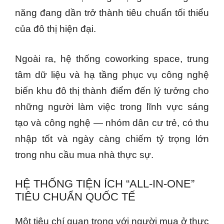
năng đang dần trở thành tiêu chuẩn tối thiểu
của đô thị hiện đại.
Ngoài ra, hệ thống coworking space, trung
tâm dữ liệu và hạ tầng phục vụ công nghệ
biến khu đô thị thành điểm đến lý tưởng cho
những người làm việc trong lĩnh vực sáng
tạo và công nghệ — nhóm dân cư trẻ, có thu
nhập tốt và ngày càng chiếm tỷ trọng lớn
trong nhu cầu mua nhà thực sự.
HỆ THỐNG TIỆN ÍCH “ALL-IN-ONE”
TIÊU CHUẨN QUỐC TẾ
Một tiêu chí quan trọng với người mua ở thực