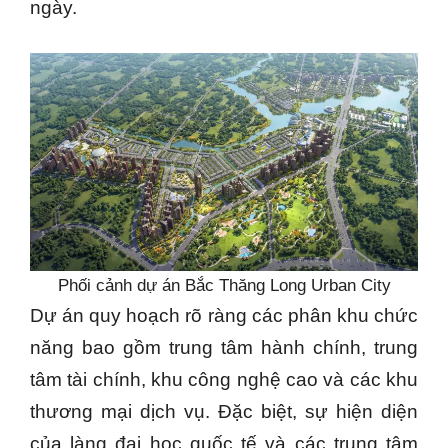
ngày.
Phối cảnh dự án Bắc Thăng Long Urban City
Dự án quy hoạch rõ ràng các phân khu chức
năng bao gồm trung tâm hành chính, trung
tâm tài chính, khu công nghệ cao và các khu
thương mại dịch vụ. Đặc biệt, sự hiện diện
của làng đại học quốc tế và các trung tâm