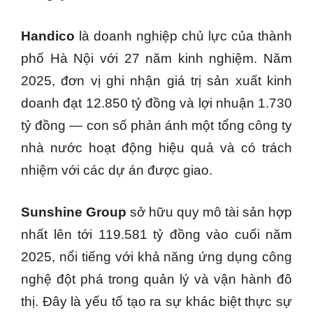
Handico
là doanh nghiệp chủ lực của thành
phố Hà Nội với 27 năm kinh nghiệm. Năm
2025, đơn vị ghi nhận giá trị sản xuất kinh
doanh đạt 12.850 tỷ đồng và lợi nhuận 1.730
tỷ đồng — con số phản ánh một tổng công ty
nhà nước hoạt động hiệu quả và có trách
nhiệm với các dự án được giao.
Sunshine Group
sở hữu quy mô tài sản hợp
nhất lên tới 119.581 tỷ đồng vào cuối năm
2025, nổi tiếng với khả năng ứng dụng công
nghệ đột phá trong quản lý và vận hành đô
thị. Đây là yếu tố tạo ra sự khác biệt thực sự