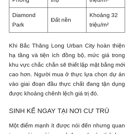
Diamond
Khoảng 32
Đất nền
Park
triệu/m²
Khi Bắc Thăng Long Urban City hoàn thiện
hạ tầng và tiện ích đồng bộ, mức giá trong
khu vực chắc chắn sẽ thiết lập mặt bằng mới
cao hơn. Người mua ở thực lựa chọn dự án
vào giai đoạn đầu thực chất đang tận dụng
được khoảng chênh lệch giá trị đó.
SINH KẾ NGAY TẠI NƠI CƯ TRÚ
Một điểm mạnh ít được nói đến nhưng quan