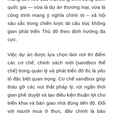
quốc gia — vừa là dự án thương mại, vừa là
công trình mang ý nghĩa chính trị – xã hội
sâu sắc trong chiến lược tái cấu trúc không
gian phát triển Thủ đô theo định hướng đa
cực.
Việc dự án được lựa chọn làm nơi thí điểm
các cơ chế, chính sách mới (sandbox thể
chế) trong quản lý và phát triển đô thị là yếu
tố đặc biệt quan trọng. Cơ chế sandbox giúp
tháo gỡ các nút thắt pháp lý, rút ngắn thời
gian phê duyệt và tạo điều kiện thuận lợi cho
triển khai và bàn giao nhà đúng tiến độ. Đối
với người mua ở thực, đây chính là bảo